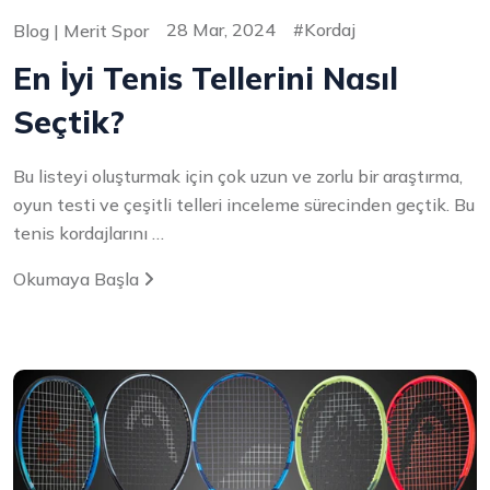
28 Mar, 2024
Kordaj
Blog | Merit Spor
En İyi Tenis Tellerini Nasıl
Seçtik?
Bu listeyi oluşturmak için çok uzun ve zorlu bir araştırma,
oyun testi ve çeşitli telleri inceleme sürecinden geçtik. Bu
tenis kordajlarını …
Okumaya Başla