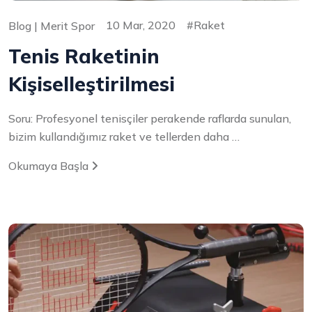
10 Mar, 2020
Raket
Blog | Merit Spor
Tenis Raketinin
Kişiselleştirilmesi
Soru: Profesyonel tenisçiler perakende raflarda sunulan,
bizim kullandığımız raket ve tellerden daha …
Okumaya Başla