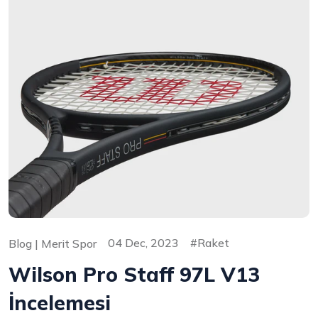
04 Dec, 2023
Raket
Blog | Merit Spor
Wilson Pro Staff 97L V13
İncelemesi