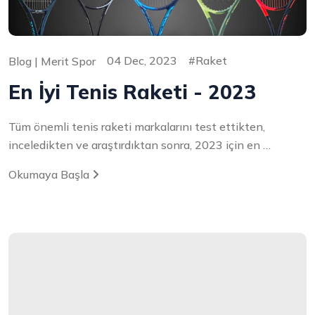
04 Dec, 2023
Raket
Blog | Merit Spor
En İyi Tenis Raketi - 2023
Tüm önemli tenis raketi markalarını test ettikten,
inceledikten ve araştırdıktan sonra, 2023 için en …
Okumaya Başla