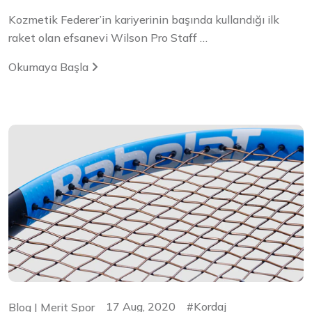
Kozmetik Federer’in kariyerinin başında kullandığı ilk
raket olan efsanevi Wilson Pro Staff …
Okumaya Başla
17 Aug, 2020
Kordaj
Blog | Merit Spor