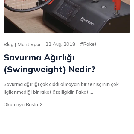
22 Aug, 2018
Raket
Blog | Merit Spor
Savurma Ağırlığı
(Swingweight) Nedir?
Savurma ağırlığı çok ciddi olmayan bir tenisçinin çok
ilgilenmediği bir raket özelliğidir. Fakat …
Okumaya Başla